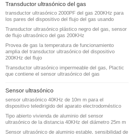
Transductor ultrasónico del gas
transductor ultrasónico 2000PF del gas 200KHz para
los pares del dispositivo del flujo del gas usando
Transductor ultrasónico plástico negro del gas, sensor
de flujo ultrasónico del gas 200KHz
Provea de gas la temperatura de funcionamiento
amplia del transductor ultrasónico del dispositivo
200KHz del flujo
Transductor ultrasónico impermeable del gas, Plactic
que contiene el sensor ultrasónico del gas
Sensor ultrasónico
sensor ultrasónico 40KHz de 10m m para el
dispositivo teledirigido del aparato electrodoméstico
Tipo abierto vivienda de aluminio del sensor
ultrasónico de la distancia 40KHz del diámetro 25m m
Sensor ultrasónico de aluminio estable, sensibilidad de