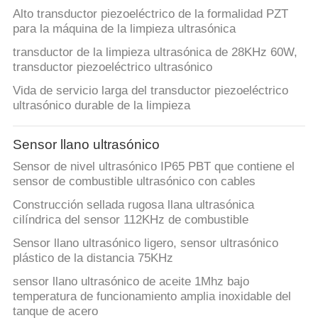
MAPA
Alto transductor piezoeléctrico de la formalidad PZT
DEL
para la máquina de la limpieza ultrasónica
SITIO
transductor de la limpieza ultrasónica de 28KHz 60W,
transductor piezoeléctrico ultrasónico
Vida de servicio larga del transductor piezoeléctrico
PRIVACY
ultrasónico durable de la limpieza
POLICY
Sensor llano ultrasónico
Sensor de nivel ultrasónico IP65 PBT que contiene el
sensor de combustible ultrasónico con cables
Construcción sellada rugosa llana ultrasónica
cilíndrica del sensor 112KHz de combustible
Sensor llano ultrasónico ligero, sensor ultrasónico
plástico de la distancia 75KHz
sensor llano ultrasónico de aceite 1Mhz bajo
temperatura de funcionamiento amplia inoxidable del
tanque de acero