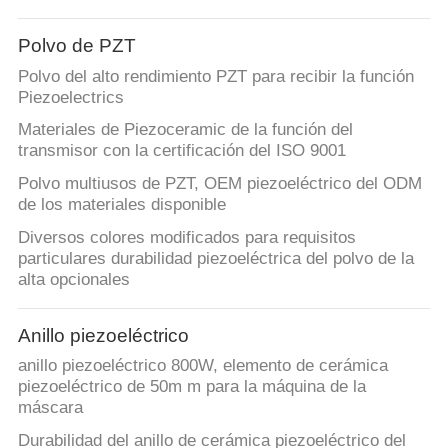
Polvo de PZT
Polvo del alto rendimiento PZT para recibir la función
Piezoelectrics
Materiales de Piezoceramic de la función del
transmisor con la certificación del ISO 9001
Polvo multiusos de PZT, OEM piezoeléctrico del ODM
de los materiales disponible
Diversos colores modificados para requisitos
particulares durabilidad piezoeléctrica del polvo de la
alta opcionales
Anillo piezoeléctrico
anillo piezoeléctrico 800W, elemento de cerámica
piezoeléctrico de 50m m para la máquina de la
máscara
Durabilidad del anillo de cerámica piezoeléctrico del