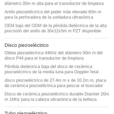
diámetro 35m m alta para el transductor de limpieza
Anillo piezoeléctrico del poder más elevado 60m m
para la perforadora de la soldadura ultrasónica
OEM bajo del ODM de la pérdida dieléctrica de la alta
precisión del anillo de 30x12x5m m PZT disponible
Disco piezoeléctrico
Oblea piezoeléctrica 44Khz del diámetro 50m m del
disco P44 para el transductor de limpieza
Pérdida dieléctrica baja del disco de cerámica
piezoeléctrico de la media luna para Doppler fetal
disco piezoeléctrico de 27.4m m x de 10.2m m, placa
de cerámica piezoeléctrica para pescar el buscador
Disco de cerámica piezoeléctrico durable Diamter 20m
m 1Mhz para la cabeza ultrasónica de la belleza
Tubo piezoeléctrico