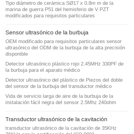
Tipo diámetro de cerámica SØ17 x 0.8m m de la
marina de guerra P51 del hemisferio de V PZT
modificados para requisitos particulares
Sensor ultrasónico de la burbuja
OEM modificado para requisitos particulares sensor
ultrasónico del ODM de la burbuja de la alta precisión
disponible
Detector ultrasónico plástico rojo 2.45MHz 330PF de
la burbuja para el aparato médico
Detector ultrasónico del plástico de Piezos del doble
del sensor de la burbuja del transductor médico
Vida de servicio larga de aire de la burbuja de la
instalación fácil negra del sensor 2.5Mhz 240ohm
Transductor ultrasónico de la cavitación
transductor ultrasónico de la cavitación de 35KHz