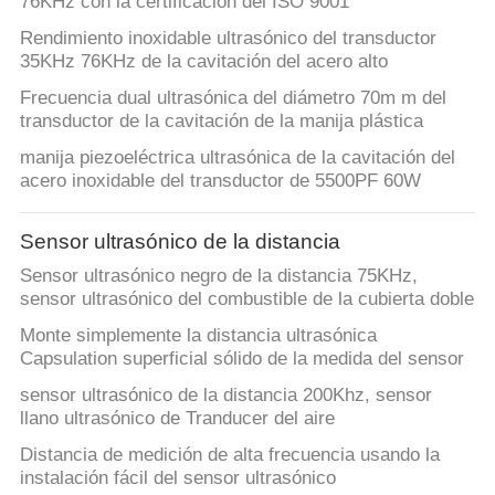
76KHz con la certificación del ISO 9001
Rendimiento inoxidable ultrasónico del transductor
35KHz 76KHz de la cavitación del acero alto
Frecuencia dual ultrasónica del diámetro 70m m del
transductor de la cavitación de la manija plástica
manija piezoeléctrica ultrasónica de la cavitación del
acero inoxidable del transductor de 5500PF 60W
Sensor ultrasónico de la distancia
Sensor ultrasónico negro de la distancia 75KHz,
sensor ultrasónico del combustible de la cubierta doble
Monte simplemente la distancia ultrasónica
Capsulation superficial sólido de la medida del sensor
sensor ultrasónico de la distancia 200Khz, sensor
llano ultrasónico de Tranducer del aire
Distancia de medición de alta frecuencia usando la
instalación fácil del sensor ultrasónico