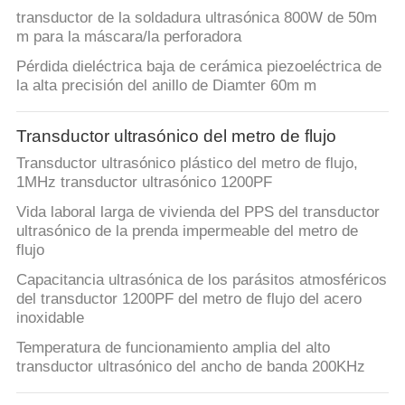
transductor de la soldadura ultrasónica 800W de 50m
m para la máscara/la perforadora
Pérdida dieléctrica baja de cerámica piezoeléctrica de
la alta precisión del anillo de Diamter 60m m
Transductor ultrasónico del metro de flujo
Transductor ultrasónico plástico del metro de flujo,
1MHz transductor ultrasónico 1200PF
Vida laboral larga de vivienda del PPS del transductor
ultrasónico de la prenda impermeable del metro de
flujo
Capacitancia ultrasónica de los parásitos atmosféricos
del transductor 1200PF del metro de flujo del acero
inoxidable
Temperatura de funcionamiento amplia del alto
transductor ultrasónico del ancho de banda 200KHz