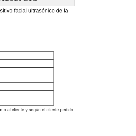
tivo facial ultrasónico de la
to al cliente y según el cliente pedido